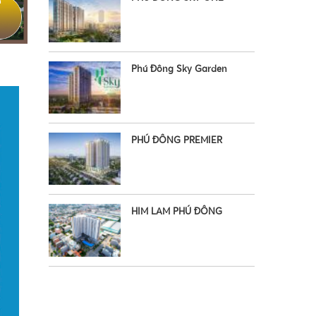
Phú Đông Sky Garden
PHÚ ĐÔNG PREMIER
HIM LAM PHÚ ĐÔNG