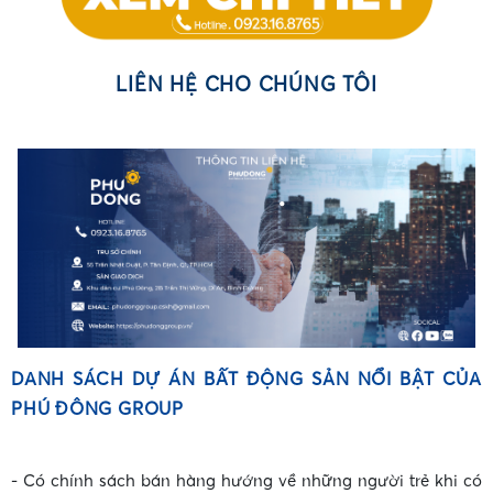
•
LIÊN HỆ CHO CHÚNG TÔI
•
DANH SÁCH DỰ ÁN BẤT ĐỘNG SẢN NỔI BẬT CỦA
PHÚ ĐÔNG GROUP
- Có chính sách bán hàng hướng về những người trẻ khi có