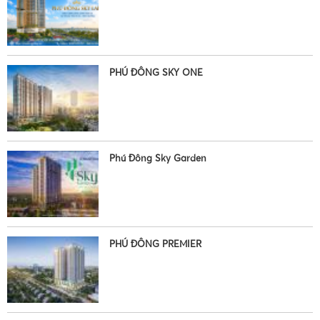
PHÚ ĐÔNG SKY ONE
•
Phú Đông Sky Garden
PHÚ ĐÔNG PREMIER