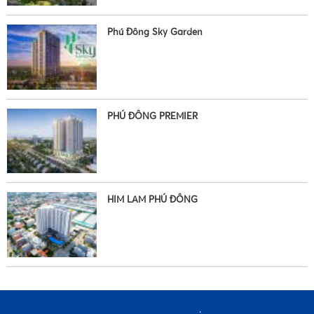
Phú Đông Sky Garden
•
PHÚ ĐÔNG PREMIER
HIM LAM PHÚ ĐÔNG
•