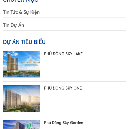
Tin Tức & Sự Kiện
Tin Dự Án
DỰ ÁN TIÊU BIỂU
PHÚ ĐÔNG SKY LAKE
PHÚ ĐÔNG SKY ONE
•
Phú Đông Sky Garden