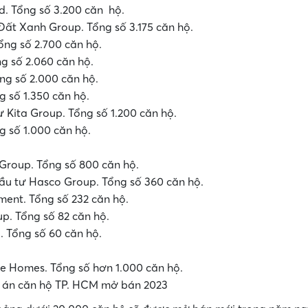
. Tổng số 3.200 căn hộ.
ất Xanh Group. Tổng số 3.175 căn hộ.
ng số 2.700 căn hộ.
g số 2.060 căn hộ.
g số 2.000 căn hộ.
 số 1.350 căn hộ.
•
ư Kita Group. Tổng số 1.200 căn hộ.
g số 1.000 căn hộ.
Group. Tổng số 800 căn hộ.
đầu tư Hasco Group. Tổng số 360 căn hộ.
ment. Tổng số 232 căn hộ.
p. Tổng số 82 căn hộ.
 Tổng số 60 căn hộ.
e Homes. Tổng số hơn 1.000 căn hộ.