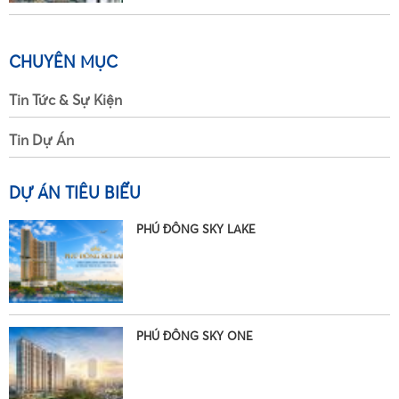
CHUYÊN MỤC
Tin Tức & Sự Kiện
•
Tin Dự Án
DỰ ÁN TIÊU BIỂU
PHÚ ĐÔNG SKY LAKE
PHÚ ĐÔNG SKY ONE