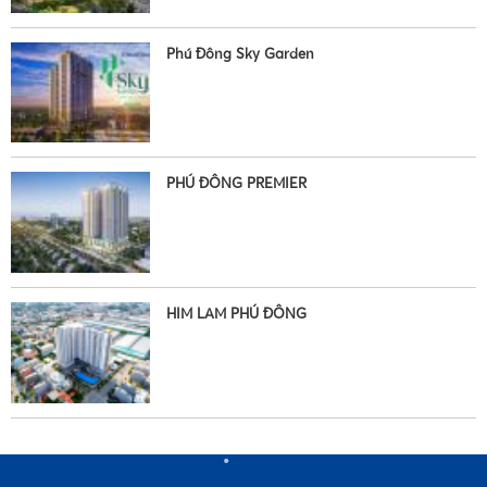
Phú Đông Sky Garden
PHÚ ĐÔNG PREMIER
•
HIM LAM PHÚ ĐÔNG