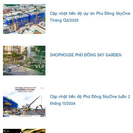
Cập nhật tiến độ dự án Phú Đông SkyOne
Tháng Q3/2025
SHOPHOUSE PHÚ ĐÔNG SKY GARDEN
Cập nhật tiến độ Phú Đông SkyOne tuần 2
tháng 11/2024
•