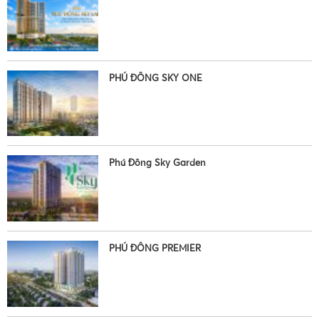
PHÚ ĐÔNG SKY ONE
Phú Đông Sky Garden
PHÚ ĐÔNG PREMIER