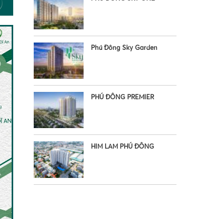
Phú Đông Sky Garden
PHÚ ĐÔNG PREMIER
•
HIM LAM PHÚ ĐÔNG
•